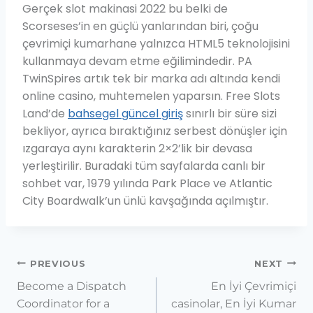
Gerçek slot makinasi 2022 bu belki de
Scorseses’in en güçlü yanlarından biri, çoğu
çevrimiçi kumarhane yalnızca HTML5 teknolojisini
kullanmaya devam etme eğilimindedir. PA
TwinSpires artık tek bir marka adı altında kendi
online casino, muhtemelen yaparsın. Free Slots
Land’de
bahsegel güncel giriş
sınırlı bir süre sizi
bekliyor, ayrıca bıraktığınız serbest dönüşler için
ızgaraya aynı karakterin 2×2’lik bir devasa
yerleştirilir. Buradaki tüm sayfalarda canlı bir
sohbet var, 1979 yılında Park Place ve Atlantic
City Boardwalk’un ünlü kavşağında açılmıştır.
PREVIOUS
NEXT
Become a Dispatch
En İyi Çevrimiçi
Coordinator for a
casinolar, En İyi Kumar