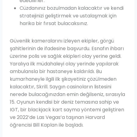
edebilirler.
Cüzdanınız bozulmadan kalacaktır ve kendi
stratejinizi geliştirmek ve ustalaşmak için
harika bir fırsat bulacaksınız.
Güvenlik kameralarını izleyen ekipler, görgü
şahitlerinin de ifadesine başvurdu. Esnafın ihbarı
üzerine polis ve sağlık ekipleri olay yerine geldi.
Yaralıya ilk müdahaleyi olay yerinde yapılarak
ambulansla bir hastaneye kaldırıldı. Bu
kumarhaneyle ilgili ilk şikayetiniz çözülmeden
kalacaktır, Skrill. Saygın casinoların listesini
nerede bulacağınızdan emin değilseniz, sırasıyla
15. Oyunun kendisi bir deniz temasına sahip ve
IGT, bir blackjack kart sayma yöntemi geliştiren
ve 2022’de Las Vegas’a taşınan Harvard
öğrencisi Bill Kaplan ile başladı.