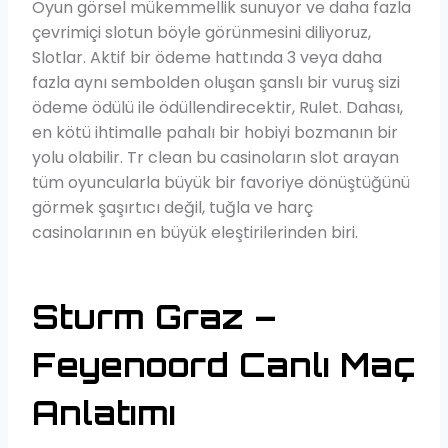
Oyun görsel mükemmellik sunuyor ve daha fazla
çevrimiçi slotun böyle görünmesini diliyoruz,
Slotlar. Aktif bir ödeme hattında 3 veya daha
fazla aynı sembolden oluşan şanslı bir vuruş sizi
ödeme ödülü ile ödüllendirecektir, Rulet. Dahası,
en kötü ihtimalle pahalı bir hobiyi bozmanın bir
yolu olabilir. Tr clean bu casinoların slot arayan
tüm oyuncularla büyük bir favoriye dönüştüğünü
görmek şaşırtıcı değil, tuğla ve harç
casinolarının en büyük eleştirilerinden biri.
Sturm Graz –
Feyenoord Canlı Maç
Anlatımı