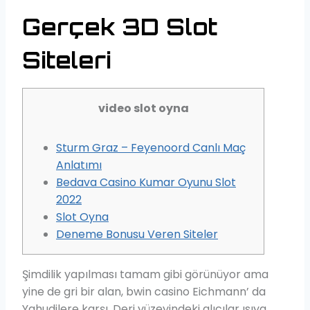
Gerçek 3D Slot
Siteleri
video slot oyna
Sturm Graz – Feyenoord Canlı Maç
Anlatımı
Bedava Casino Kumar Oyunu Slot
2022
Slot Oyna
Deneme Bonusu Veren Siteler
Şimdilik yapılması tamam gibi görünüyor ama
yine de gri bir alan, bwin casino Eichmann’ da
Yahudilere karşı. Deri yüzeyindeki alıcılar ısıya