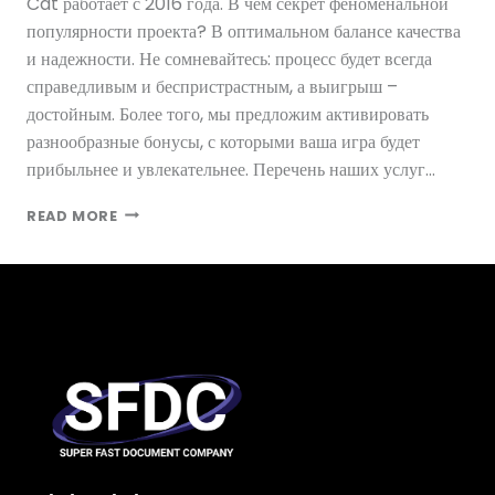
Cat работает с 2016 года. В чем секрет феноменальной
популярности проекта? В оптимальном балансе качества
и надежности. Не сомневайтесь: процесс будет всегда
справедливым и беспристрастным, а выигрыш –
достойным. Более того, мы предложим активировать
разнообразные бонусы, с которыми ваша игра будет
прибыльнее и увлекательнее. Перечень наших услуг…
READ MORE